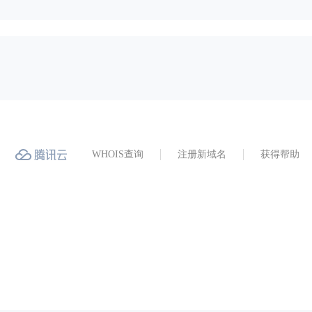
WHOIS查询
注册新域名
获得帮助