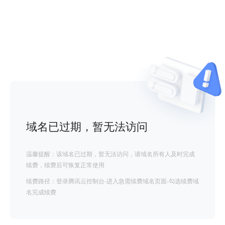
域名已过期，暂无法访问
温馨提醒：该域名已过期，暂无法访问，请域名所有人及时完成
续费，续费后可恢复正常使用
续费路径：登录腾讯云控制台-进入急需续费域名页面-勾选续费域
名完成续费