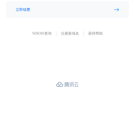
立即续费
WHOIS查询
注册新域名
获得帮助