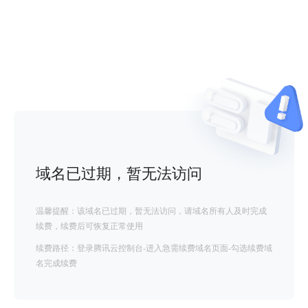
域名已过期，暂无法访问
温馨提醒：该域名已过期，暂无法访问，请域名所有人及时完成
续费，续费后可恢复正常使用
续费路径：登录腾讯云控制台-进入急需续费域名页面-勾选续费域
名完成续费