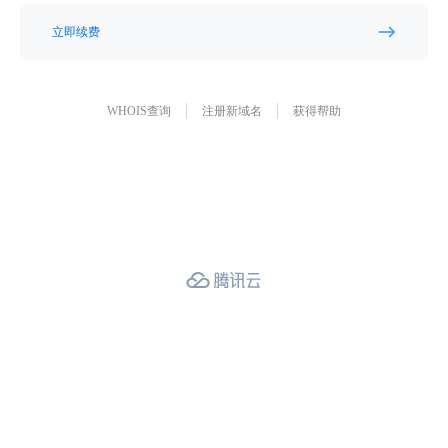
立即续费
WHOIS查询
注册新域名
获得帮助