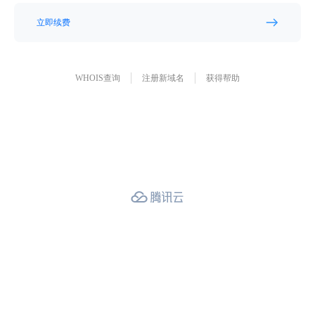
立即续费
WHOIS查询
注册新域名
获得帮助