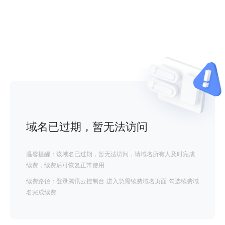
域名已过期，暂无法访问
温馨提醒：该域名已过期，暂无法访问，请域名所有人及时完成
续费，续费后可恢复正常使用
续费路径：登录腾讯云控制台-进入急需续费域名页面-勾选续费域
名完成续费