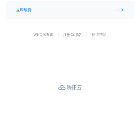
立即续费
WHOIS查询
注册新域名
获得帮助