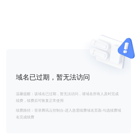
域名已过期，暂无法访问
温馨提醒：该域名已过期，暂无法访问，请域名所有人及时完成
续费，续费后可恢复正常使用
续费路径：登录腾讯云控制台-进入急需续费域名页面-勾选续费域
名完成续费