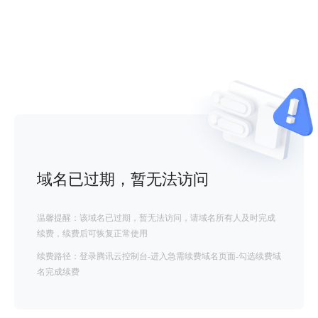
域名已过期，暂无法访问
温馨提醒：该域名已过期，暂无法访问，请域名所有人及时完成
续费，续费后可恢复正常使用
续费路径：登录腾讯云控制台-进入急需续费域名页面-勾选续费域
名完成续费