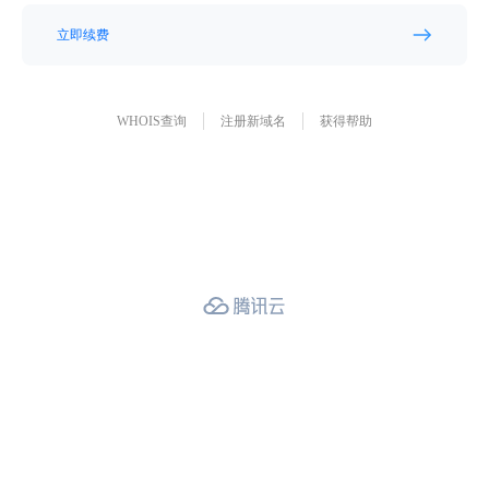
立即续费
WHOIS查询
注册新域名
获得帮助