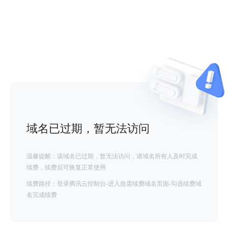
域名已过期，暂无法访问
温馨提醒：该域名已过期，暂无法访问，请域名所有人及时完成
续费，续费后可恢复正常使用
续费路径：登录腾讯云控制台-进入急需续费域名页面-勾选续费域
名完成续费