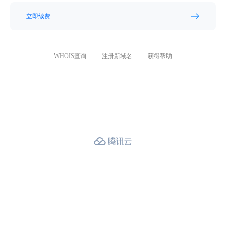
立即续费
WHOIS查询
注册新域名
获得帮助