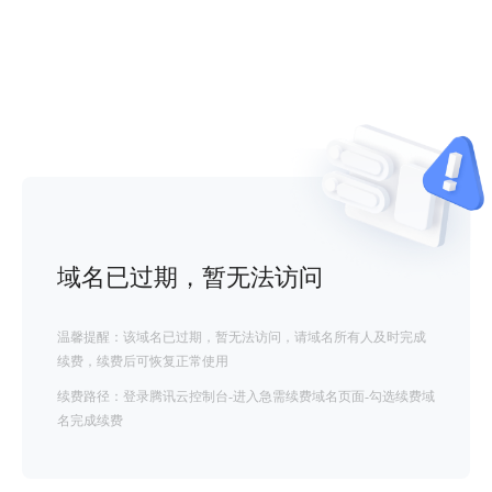
域名已过期，暂无法访问
温馨提醒：该域名已过期，暂无法访问，请域名所有人及时完成
续费，续费后可恢复正常使用
续费路径：登录腾讯云控制台-进入急需续费域名页面-勾选续费域
名完成续费