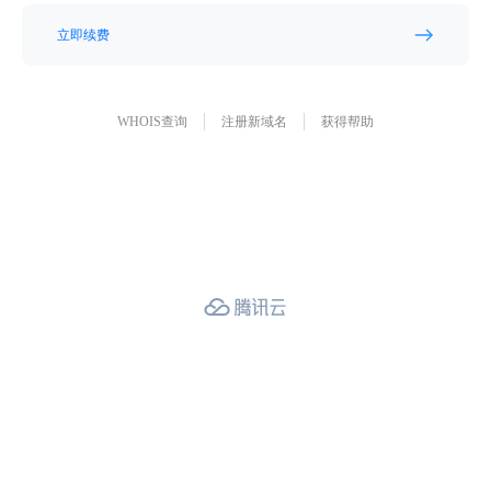
立即续费
WHOIS查询
注册新域名
获得帮助