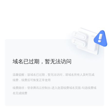
域名已过期，暂无法访问
温馨提醒：该域名已过期，暂无法访问，请域名所有人及时完成
续费，续费后可恢复正常使用
续费路径：登录腾讯云控制台-进入急需续费域名页面-勾选续费域
名完成续费