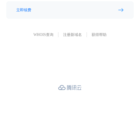
立即续费
WHOIS查询
注册新域名
获得帮助