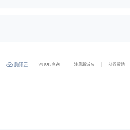
WHOIS查询
注册新域名
获得帮助